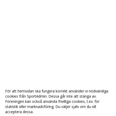
För att hemsidan ska fungera korrekt använder vi nödvändiga
cookies från SportAdmin. Dessa går inte att stänga av.
Föreningen kan också använda frivilliga cookies, t.ex. för
statistik eller marknadsföring. Du väljer själv om du vill
acceptera dessa.