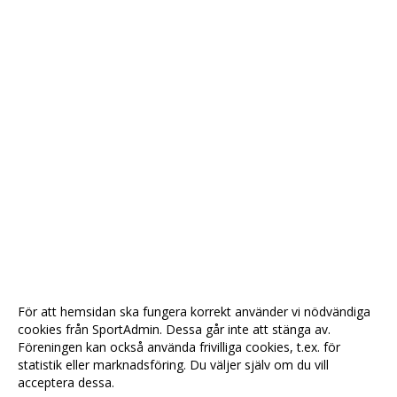
För att hemsidan ska fungera korrekt använder vi nödvändiga
cookies från SportAdmin. Dessa går inte att stänga av.
Föreningen kan också använda frivilliga cookies, t.ex. för
statistik eller marknadsföring. Du väljer själv om du vill
acceptera dessa.