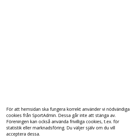
För att hemsidan ska fungera korrekt använder vi nödvändiga
cookies från SportAdmin. Dessa går inte att stänga av.
Föreningen kan också använda frivilliga cookies, t.ex. för
statistik eller marknadsföring. Du väljer själv om du vill
acceptera dessa.