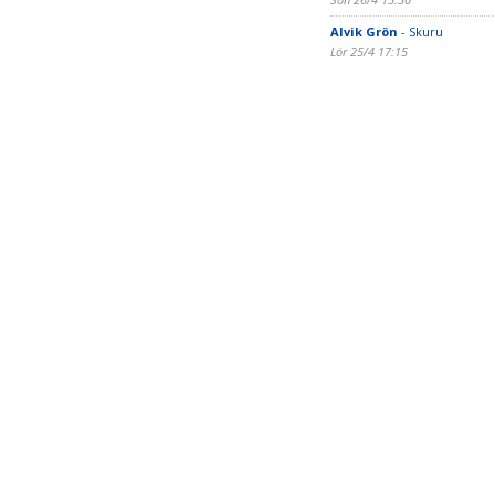
Alvik Grön
- Skuru
Lör 25/4 17:15