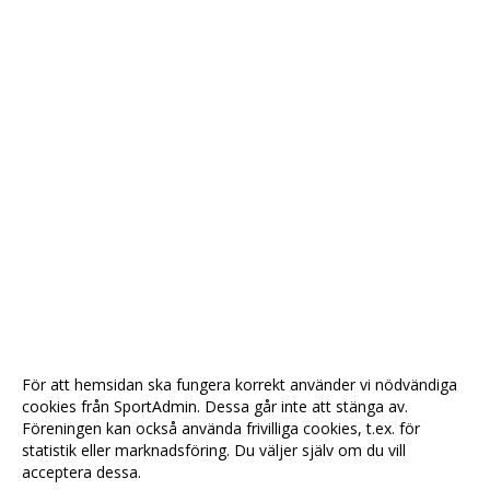
För att hemsidan ska fungera korrekt använder vi nödvändiga
cookies från SportAdmin. Dessa går inte att stänga av.
Föreningen kan också använda frivilliga cookies, t.ex. för
statistik eller marknadsföring. Du väljer själv om du vill
acceptera dessa.