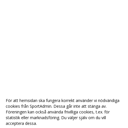
För att hemsidan ska fungera korrekt använder vi nödvändiga
cookies från SportAdmin. Dessa går inte att stänga av.
Föreningen kan också använda frivilliga cookies, t.ex. för
statistik eller marknadsföring. Du väljer själv om du vill
acceptera dessa.