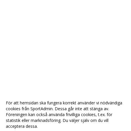
För att hemsidan ska fungera korrekt använder vi nödvändiga
cookies från SportAdmin. Dessa går inte att stänga av.
Föreningen kan också använda frivilliga cookies, t.ex. för
statistik eller marknadsföring. Du väljer själv om du vill
acceptera dessa.