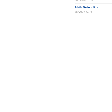
Alvik Grön
- Skuru
Lör 25/4 17:15