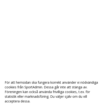
För att hemsidan ska fungera korrekt använder vi nödvändiga
cookies från SportAdmin. Dessa går inte att stänga av.
Föreningen kan också använda frivilliga cookies, t.ex. för
statistik eller marknadsföring. Du väljer själv om du vill
acceptera dessa.