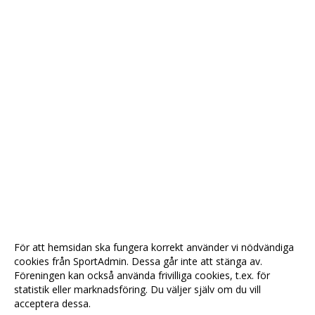
För att hemsidan ska fungera korrekt använder vi nödvändiga
cookies från SportAdmin. Dessa går inte att stänga av.
Föreningen kan också använda frivilliga cookies, t.ex. för
statistik eller marknadsföring. Du väljer själv om du vill
acceptera dessa.