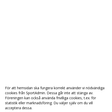
För att hemsidan ska fungera korrekt använder vi nödvändiga
cookies från SportAdmin. Dessa går inte att stänga av.
Föreningen kan också använda frivilliga cookies, t.ex. för
statistik eller marknadsföring. Du väljer själv om du vill
acceptera dessa.