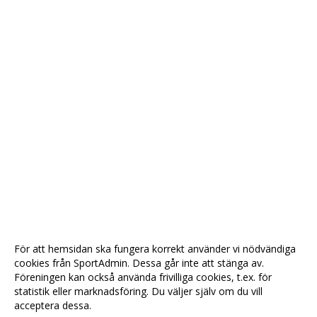
För att hemsidan ska fungera korrekt använder vi nödvändiga
cookies från SportAdmin. Dessa går inte att stänga av.
Föreningen kan också använda frivilliga cookies, t.ex. för
statistik eller marknadsföring. Du väljer själv om du vill
acceptera dessa.