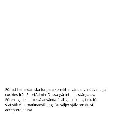
För att hemsidan ska fungera korrekt använder vi nödvändiga
cookies från SportAdmin. Dessa går inte att stänga av.
Föreningen kan också använda frivilliga cookies, t.ex. för
statistik eller marknadsföring. Du väljer själv om du vill
acceptera dessa.