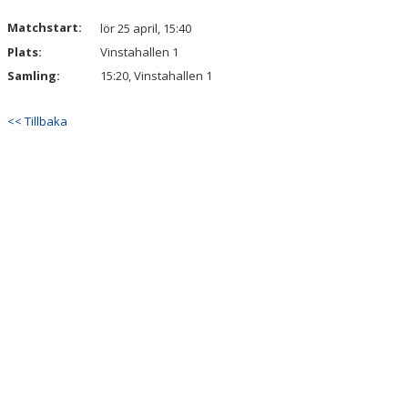
Matchstart:
lör 25 april, 15:40
Plats:
Vinstahallen 1
Samling:
15:20, Vinstahallen 1
<< Tillbaka