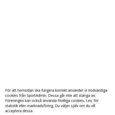
För att hemsidan ska fungera korrekt använder vi nödvändiga
cookies från SportAdmin. Dessa går inte att stänga av.
Föreningen kan också använda frivilliga cookies, t.ex. för
statistik eller marknadsföring. Du väljer själv om du vill
acceptera dessa.