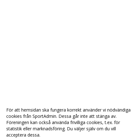
För att hemsidan ska fungera korrekt använder vi nödvändiga
cookies från SportAdmin. Dessa går inte att stänga av.
Föreningen kan också använda frivilliga cookies, t.ex. för
statistik eller marknadsföring. Du väljer själv om du vill
acceptera dessa.