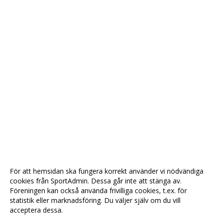
För att hemsidan ska fungera korrekt använder vi nödvändiga
cookies från SportAdmin. Dessa går inte att stänga av.
Föreningen kan också använda frivilliga cookies, t.ex. för
statistik eller marknadsföring. Du väljer själv om du vill
acceptera dessa.