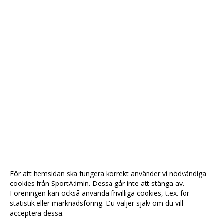
För att hemsidan ska fungera korrekt använder vi nödvändiga
cookies från SportAdmin. Dessa går inte att stänga av.
Föreningen kan också använda frivilliga cookies, t.ex. för
statistik eller marknadsföring. Du väljer själv om du vill
acceptera dessa.