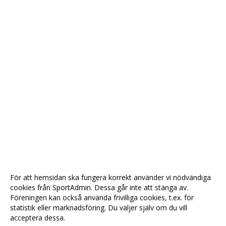
För att hemsidan ska fungera korrekt använder vi nödvändiga
cookies från SportAdmin. Dessa går inte att stänga av.
Föreningen kan också använda frivilliga cookies, t.ex. för
statistik eller marknadsföring. Du väljer själv om du vill
acceptera dessa.