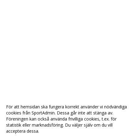
För att hemsidan ska fungera korrekt använder vi nödvändiga
cookies från SportAdmin. Dessa går inte att stänga av.
Föreningen kan också använda frivilliga cookies, t.ex. för
statistik eller marknadsföring. Du väljer själv om du vill
acceptera dessa.