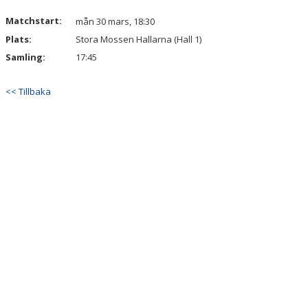
Matchstart:
mån 30 mars, 18:30
Plats:
Stora Mossen Hallarna (Hall 1)
Samling:
17:45
<< Tillbaka