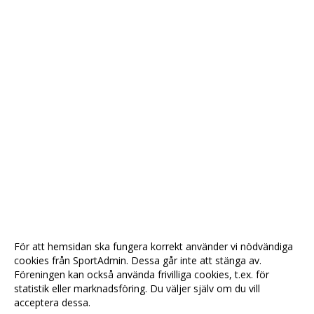
För att hemsidan ska fungera korrekt använder vi nödvändiga
cookies från SportAdmin. Dessa går inte att stänga av.
Föreningen kan också använda frivilliga cookies, t.ex. för
statistik eller marknadsföring. Du väljer själv om du vill
acceptera dessa.