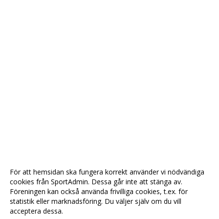
För att hemsidan ska fungera korrekt använder vi nödvändiga
cookies från SportAdmin. Dessa går inte att stänga av.
Föreningen kan också använda frivilliga cookies, t.ex. för
statistik eller marknadsföring. Du väljer själv om du vill
acceptera dessa.