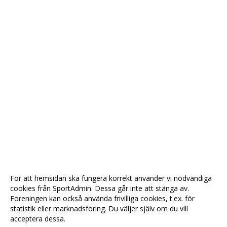
För att hemsidan ska fungera korrekt använder vi nödvändiga
cookies från SportAdmin. Dessa går inte att stänga av.
Föreningen kan också använda frivilliga cookies, t.ex. för
statistik eller marknadsföring. Du väljer själv om du vill
acceptera dessa.