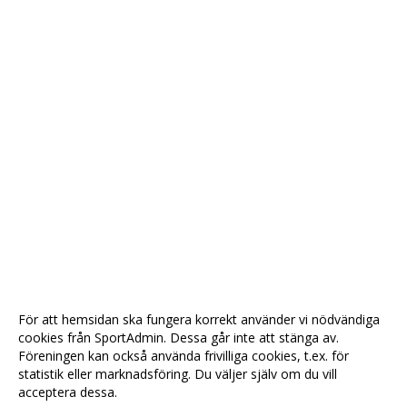
För att hemsidan ska fungera korrekt använder vi nödvändiga
cookies från SportAdmin. Dessa går inte att stänga av.
Föreningen kan också använda frivilliga cookies, t.ex. för
statistik eller marknadsföring. Du väljer själv om du vill
acceptera dessa.