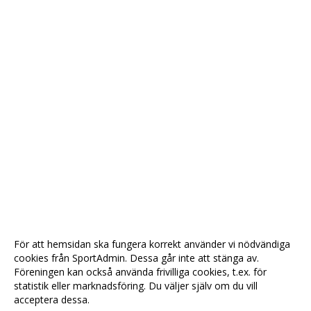
För att hemsidan ska fungera korrekt använder vi nödvändiga
cookies från SportAdmin. Dessa går inte att stänga av.
Föreningen kan också använda frivilliga cookies, t.ex. för
statistik eller marknadsföring. Du väljer själv om du vill
acceptera dessa.