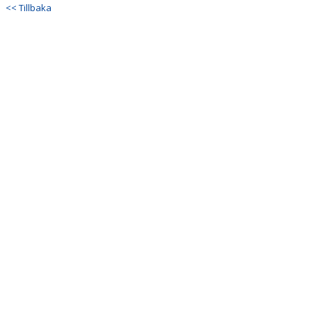
<< Tillbaka