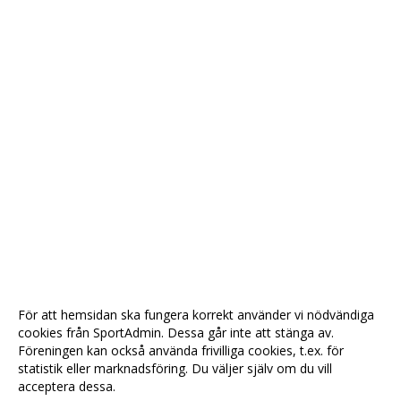
För att hemsidan ska fungera korrekt använder vi nödvändiga
cookies från SportAdmin. Dessa går inte att stänga av.
Föreningen kan också använda frivilliga cookies, t.ex. för
statistik eller marknadsföring. Du väljer själv om du vill
acceptera dessa.