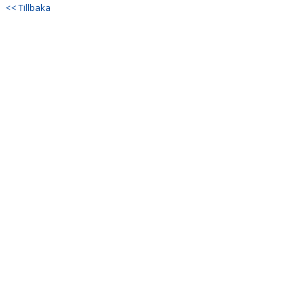
<< Tillbaka