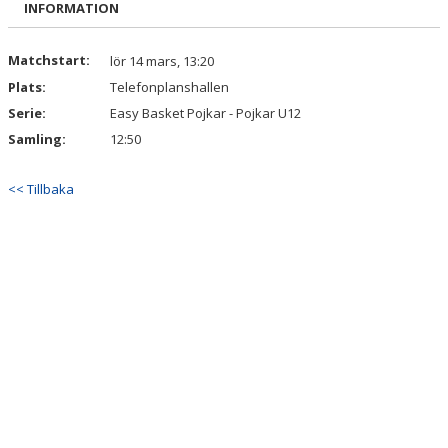
INFORMATION
Matchstart:
lör 14 mars, 13:20
Plats:
Telefonplanshallen
Serie:
Easy Basket Pojkar - Pojkar U12
Samling:
12:50
<< Tillbaka