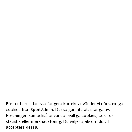
För att hemsidan ska fungera korrekt använder vi nödvändiga
cookies från SportAdmin. Dessa går inte att stänga av.
Föreningen kan också använda frivilliga cookies, t.ex. för
statistik eller marknadsföring. Du väljer själv om du vill
acceptera dessa.