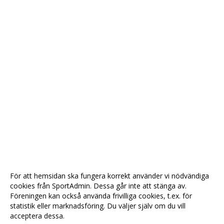
För att hemsidan ska fungera korrekt använder vi nödvändiga
cookies från SportAdmin. Dessa går inte att stänga av.
Föreningen kan också använda frivilliga cookies, t.ex. för
statistik eller marknadsföring. Du väljer själv om du vill
acceptera dessa.