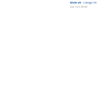
Alvik vit
- Lidingö Vit
Sön 15/3 09:00