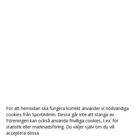
För att hemsidan ska fungera korrekt använder vi nödvändiga
cookies från SportAdmin. Dessa går inte att stänga av.
Föreningen kan också använda frivilliga cookies, t.ex. för
statistik eller marknadsföring. Du väljer själv om du vill
acceptera dessa.