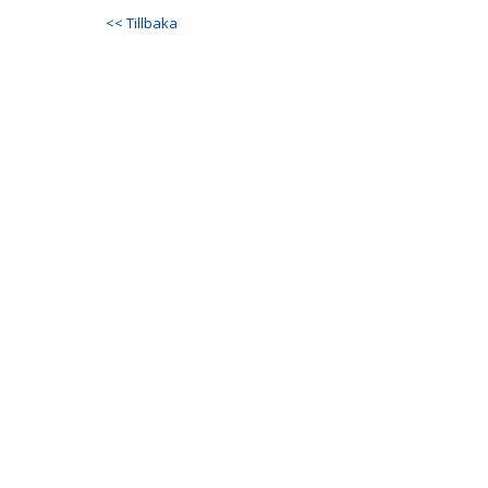
<< Tillbaka