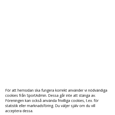
För att hemsidan ska fungera korrekt använder vi nödvändiga
cookies från SportAdmin. Dessa går inte att stänga av.
Föreningen kan också använda frivilliga cookies, t.ex. för
statistik eller marknadsföring. Du väljer själv om du vill
acceptera dessa.