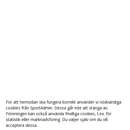
För att hemsidan ska fungera korrekt använder vi nödvändiga
cookies från SportAdmin. Dessa går inte att stänga av.
Föreningen kan också använda frivilliga cookies, t.ex. för
statistik eller marknadsföring. Du väljer själv om du vill
acceptera dessa.