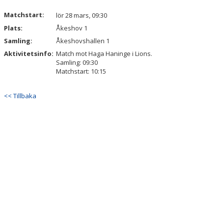
Matchstart:
lör 28 mars, 09:30
Plats:
Åkeshov 1
Samling:
Åkeshovshallen 1
Aktivitetsinfo:
Match mot Haga Haninge i Lions.
Samling: 09:30
Matchstart: 10:15
<< Tillbaka