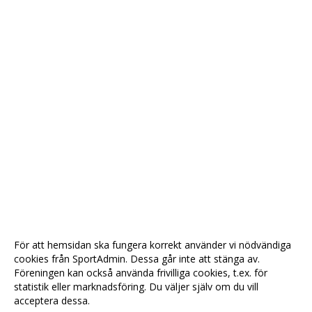
För att hemsidan ska fungera korrekt använder vi nödvändiga
cookies från SportAdmin. Dessa går inte att stänga av.
Föreningen kan också använda frivilliga cookies, t.ex. för
statistik eller marknadsföring. Du väljer själv om du vill
acceptera dessa.