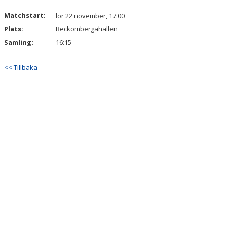
Matchstart:
lör 22 november, 17:00
Plats:
Beckombergahallen
Samling:
16:15
<< Tillbaka