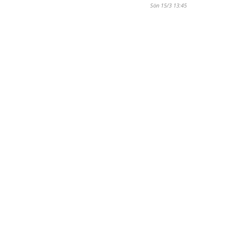
Sön 15/3 13:45