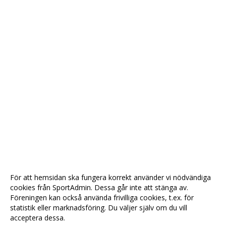
För att hemsidan ska fungera korrekt använder vi nödvändiga
cookies från SportAdmin. Dessa går inte att stänga av.
Föreningen kan också använda frivilliga cookies, t.ex. för
statistik eller marknadsföring. Du väljer själv om du vill
acceptera dessa.