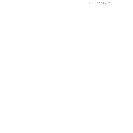
Sön 15/3 15:45