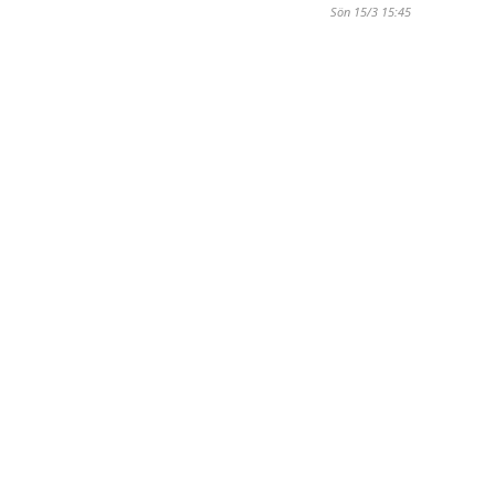
Sön 15/3 15:45