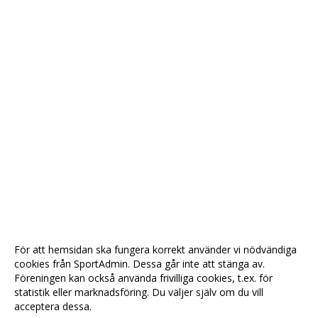
För att hemsidan ska fungera korrekt använder vi nödvändiga
cookies från SportAdmin. Dessa går inte att stänga av.
Föreningen kan också använda frivilliga cookies, t.ex. för
statistik eller marknadsföring. Du väljer själv om du vill
acceptera dessa.