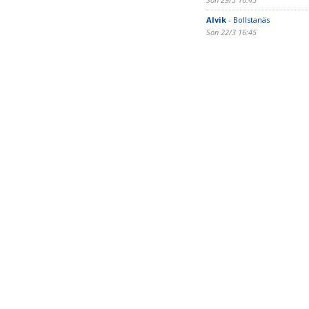
Alvik
- Bollstanäs
Sön 22/3 16:45