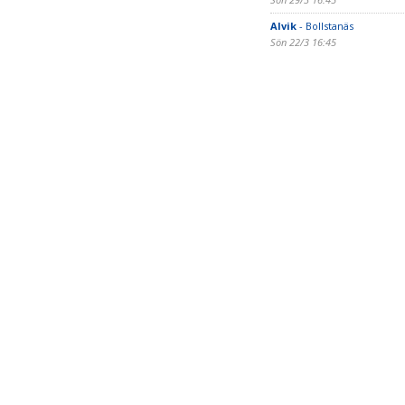
Alvik
- Bollstanäs
Sön 22/3 16:45