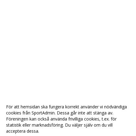
För att hemsidan ska fungera korrekt använder vi nödvändiga
cookies från SportAdmin. Dessa går inte att stänga av.
Föreningen kan också använda frivilliga cookies, t.ex. för
statistik eller marknadsföring. Du väljer själv om du vill
acceptera dessa.