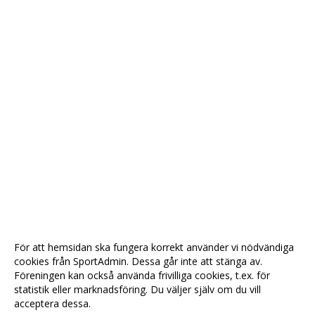
För att hemsidan ska fungera korrekt använder vi nödvändiga
cookies från SportAdmin. Dessa går inte att stänga av.
Föreningen kan också använda frivilliga cookies, t.ex. för
statistik eller marknadsföring. Du väljer själv om du vill
acceptera dessa.