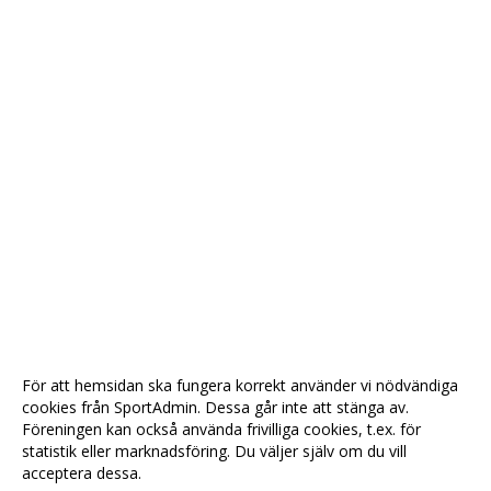
För att hemsidan ska fungera korrekt använder vi nödvändiga
cookies från SportAdmin. Dessa går inte att stänga av.
Föreningen kan också använda frivilliga cookies, t.ex. för
statistik eller marknadsföring. Du väljer själv om du vill
acceptera dessa.