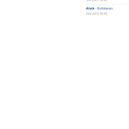
Alvik
- Bollstanäs
Sön 22/3 16:45