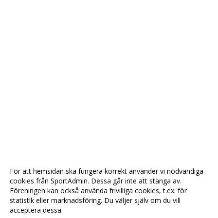
För att hemsidan ska fungera korrekt använder vi nödvändiga
cookies från SportAdmin. Dessa går inte att stänga av.
Föreningen kan också använda frivilliga cookies, t.ex. för
statistik eller marknadsföring. Du väljer själv om du vill
acceptera dessa.