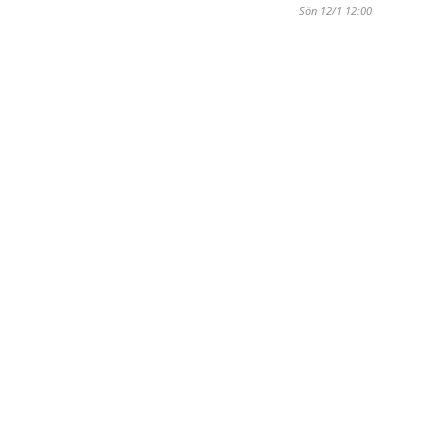
Sön 12/1 12:00