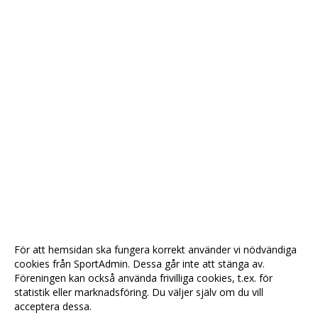
För att hemsidan ska fungera korrekt använder vi nödvändiga
cookies från SportAdmin. Dessa går inte att stänga av.
Föreningen kan också använda frivilliga cookies, t.ex. för
statistik eller marknadsföring. Du väljer själv om du vill
acceptera dessa.