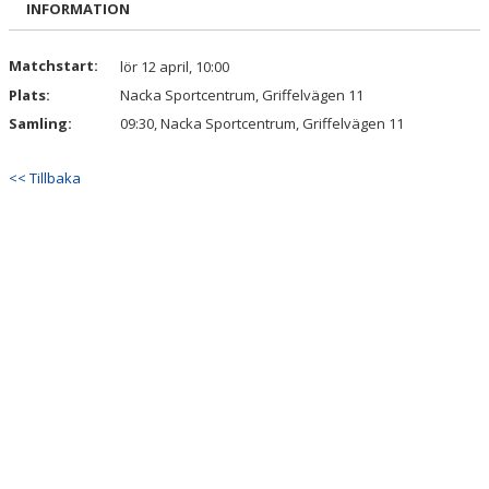
INFORMATION
Matchstart:
lör 12 april, 10:00
Plats:
Nacka Sportcentrum, Griffelvägen 11
Samling:
09:30, Nacka Sportcentrum, Griffelvägen 11
<< Tillbaka