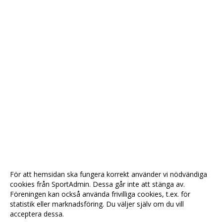
För att hemsidan ska fungera korrekt använder vi nödvändiga
cookies från SportAdmin. Dessa går inte att stänga av.
Föreningen kan också använda frivilliga cookies, t.ex. för
statistik eller marknadsföring. Du väljer själv om du vill
acceptera dessa.