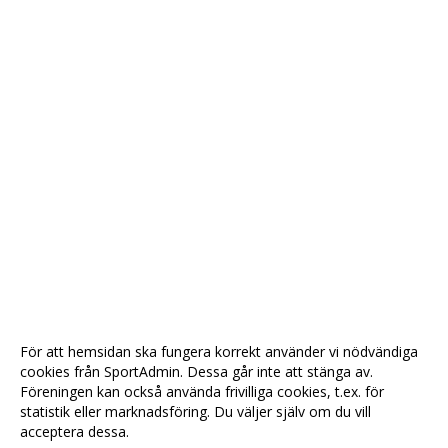
För att hemsidan ska fungera korrekt använder vi nödvändiga
cookies från SportAdmin. Dessa går inte att stänga av.
Föreningen kan också använda frivilliga cookies, t.ex. för
statistik eller marknadsföring. Du väljer själv om du vill
acceptera dessa.