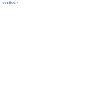
<< Tillbaka