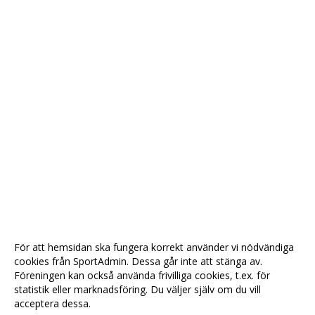
För att hemsidan ska fungera korrekt använder vi nödvändiga
cookies från SportAdmin. Dessa går inte att stänga av.
Föreningen kan också använda frivilliga cookies, t.ex. för
statistik eller marknadsföring. Du väljer själv om du vill
acceptera dessa.